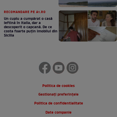
RECOMANDARE PE A1.RO
Un cuplu a cumpărat o casă
ieftină în Italia, dar a
descoperit o capcană. De ce
costa foarte puțin imobilul din
Sicilia
Politica de cookies
Gestionați preferințele
Politica de confidentialitate
Date companie