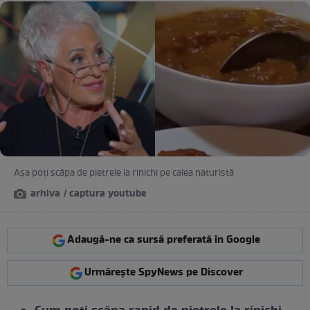
Așa poți scăpa de pietrele la rinichi pe calea naturistă
arhiva / captura youtube
Adaugă-ne ca sursă preferată în Google
Urmărește SpyNews pe Discover