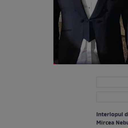
Interlopul 
Mircea Nebu