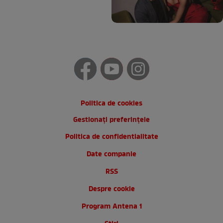
Politica de cookies
Gestionați preferințele
Politica de confidentialitate
Date companie
RSS
Despre cookie
Program Antena 1