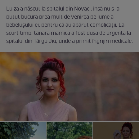
Luiza a născut la spitalul din Novaci, însă nu s-a
putut bucura prea mult de venirea pe lume a
bebelușului ei, pentru că au apărut complicații. La
scurt timp, tânăra mămică a fost dusă de urgență la
spitalul din Târgu Jiu, unde a primit îngrijiri medicale.