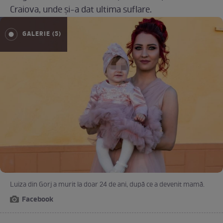
Craiova, unde și-a dat ultima suflare.
GALERIE (5)
Luiza din Gorj a murit la doar 24 de ani, după ce a devenit mamă.
Facebook