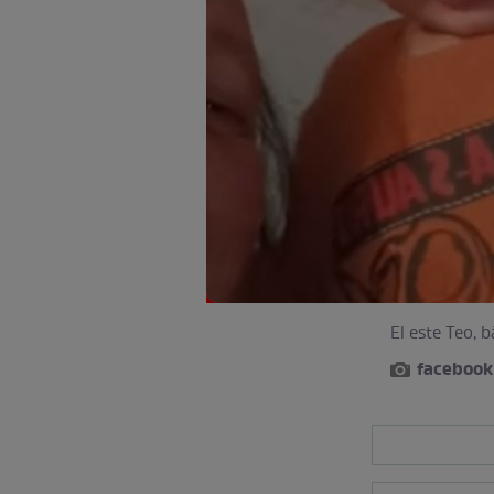
El este Teo, 
facebook