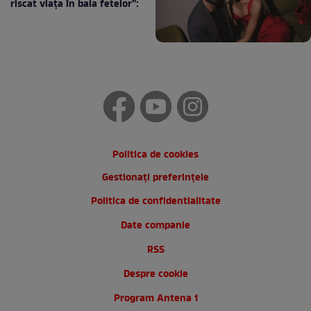
riscat viața în baia fetelor”:
Politica de cookies
Gestionați preferințele
Politica de confidentialitate
Date companie
RSS
Despre cookie
Program Antena 1