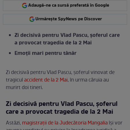
Adaugă-ne ca sursă preferată în Google
Urmărește SpyNews pe Discover
Zi decisivă pentru Vlad Pascu, șoferul care
a provocat tragedia de la 2 Mai
Emoții mari pentru tânăr
Zi decisivă pentru Vlad Pascu, șoferul vinovat de
tragicul
accident de la 2 Mai
, în urma căruia au
murirt doi tineri.
Zi decisivă pentru Vlad Pascu, șoferul
care a provocat tragedia de la 2 Mai
Astăzi,
magistrații de la Judecătoria Mangalia
își vor