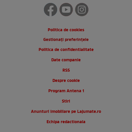
Politica de cookies
Gestionați preferințele
Politica de confidentialitate
Date companie
RSS
Despre cookie
Program Antena 1
Stiri
Anunturi imobiliare pe Lajumate.ro
Echipa redactionala