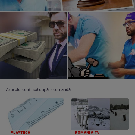
Articolul continuă după recomandări
PLAYTECH
ROMANIA TV