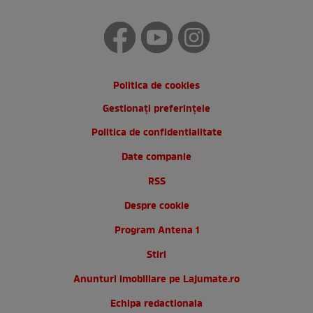
Politica de cookies
Gestionați preferințele
Politica de confidentialitate
Date companie
RSS
Despre cookie
Program Antena 1
Stiri
Anunturi imobiliare pe Lajumate.ro
Echipa redactionala