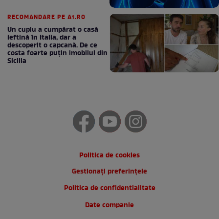
RECOMANDARE PE A1.RO
Un cuplu a cumpărat o casă
ieftină în Italia, dar a
descoperit o capcană. De ce
costa foarte puțin imobilul din
Sicilia
Politica de cookies
Gestionați preferințele
Politica de confidentialitate
Date companie