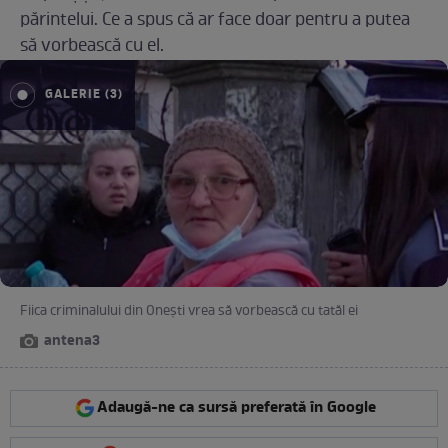
părintelui. Ce a spus că ar face doar pentru a putea
să vorbească cu el.
GALERIE (3)
Fiica criminalului din Onești vrea să vorbească cu tatăl ei
antena3
Adaugă-ne ca sursă preferată în Google