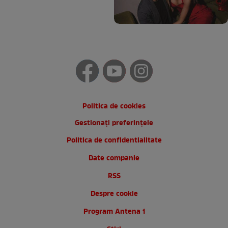
Politica de cookies
Gestionați preferințele
Politica de confidentialitate
Date companie
RSS
Despre cookie
Program Antena 1