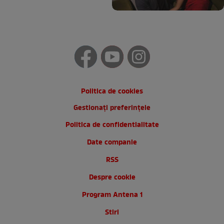
Politica de cookies
Gestionați preferințele
Politica de confidentialitate
Date companie
RSS
Despre cookie
Program Antena 1
Stiri