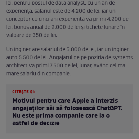
lei, pentru postul de data analyst, cu un an de
experiență, salariul este de 4.200 de lei, iar un
conceptor cu cinci ani experiență va primi 4.200 de
lei, bonus anual de 2.000 de lei și tichete lunare în
valoare de 350 de lei.
Un inginer are salariul de 5.000 de lei, iar un inginer
auto 5.500 de lei. Angajatul de pe poziția de systems
architect va primi 7.500 de lei, lunar, având cel mai
mare salariu din companie.
CITEȘTE ȘI:
Motivul pentru care Apple a interzis
angajaților săi să folosească ChatGPT.
Nu este prima companie care ia o
astfel de decizie