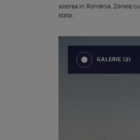
sosirea în România. Zonele cu 
state.
GALERIE (2)