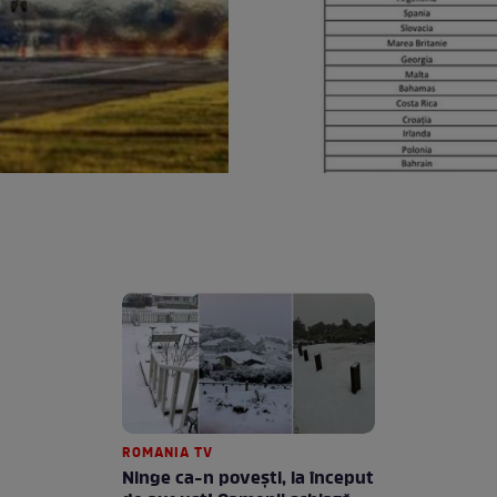
ROMANIA TV
Ninge ca-n povești, la început