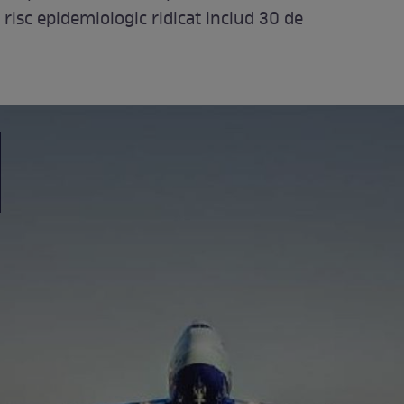
risc epidemiologic ridicat includ 30 de