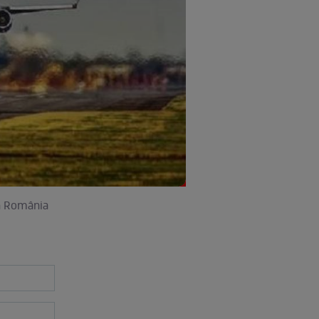
în România