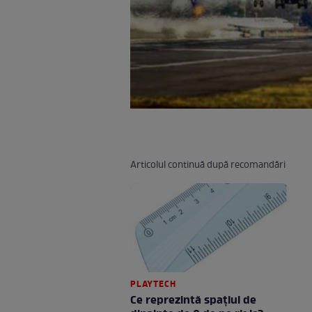
Articolul continuă după recomandări
PLAYTECH
Ce reprezintă spaţiul de