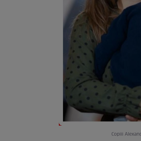
Copiii Alexan