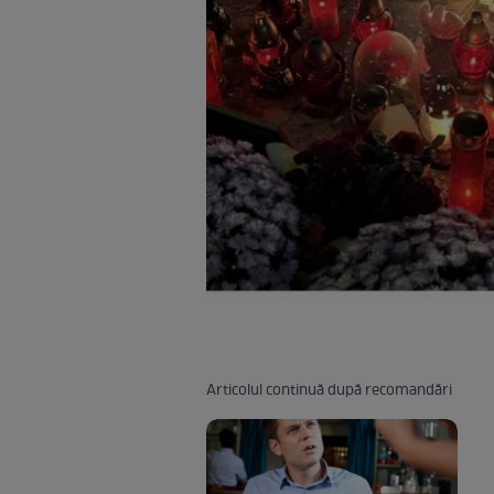
Articolul continuă după recomandări