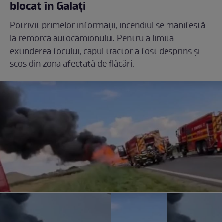
blocat în Galați
Potrivit primelor informații, incendiul se manifestă
la remorca autocamionului. Pentru a limita
extinderea focului, capul tractor a fost desprins și
scos din zona afectată de flăcări.