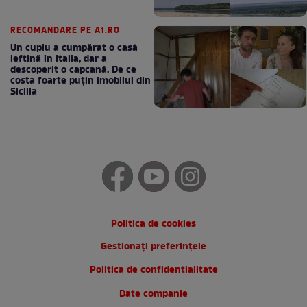
RECOMANDARE PE A1.RO
Un cuplu a cumpărat o casă
ieftină în Italia, dar a
descoperit o capcană. De ce
costa foarte puțin imobilul din
Sicilia
Politica de cookies
Gestionați preferințele
Politica de confidentialitate
Date companie