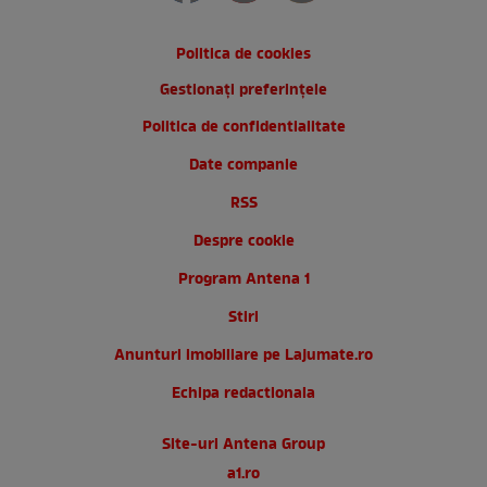
Politica de cookies
Gestionați preferințele
Politica de confidentialitate
Date companie
RSS
Despre cookie
Program Antena 1
Stiri
Anunturi imobiliare pe Lajumate.ro
Echipa redactionala
Site-uri Antena Group
a1.ro