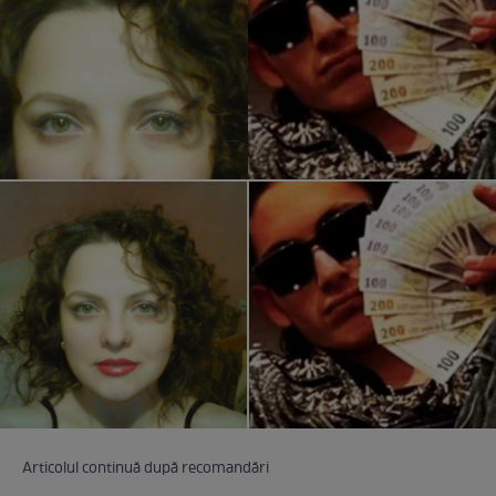
Articolul continuă după recomandări