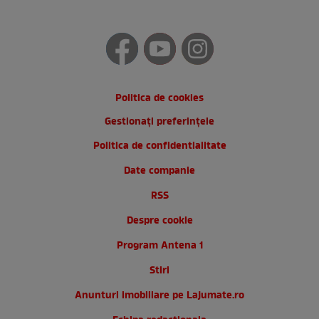
Politica de cookies
Gestionați preferințele
Politica de confidentialitate
Date companie
RSS
Despre cookie
Program Antena 1
Stiri
Anunturi imobiliare pe Lajumate.ro