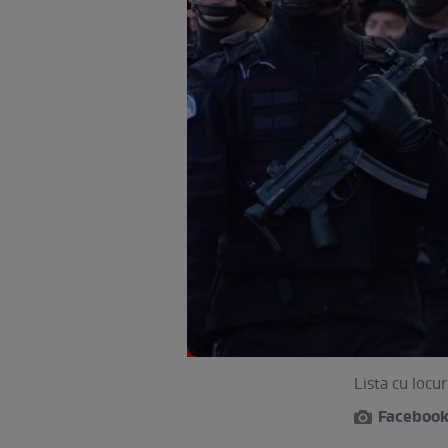
Lista cu locur
Facebook