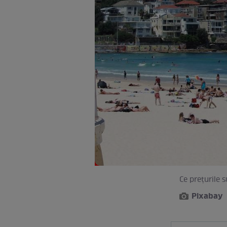
Ce prețurile 
Pixabay