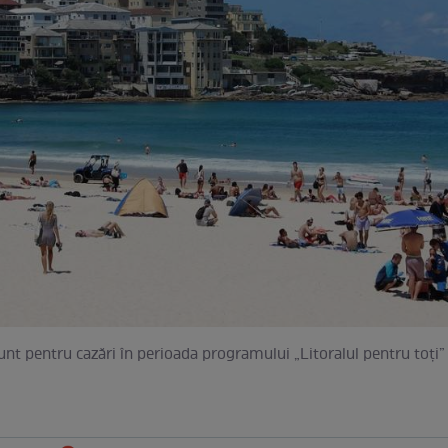
sunt pentru cazări în perioada programului „Litoralul pentru toți”