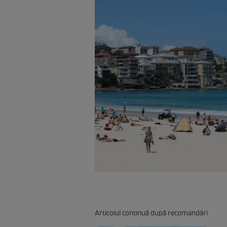
Articolul continuă după recomandări