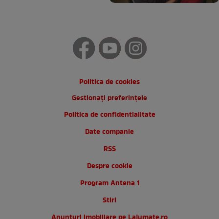
Politica de cookies
Gestionați preferințele
Politica de confidentialitate
Date companie
RSS
Despre cookie
Program Antena 1
Stiri
Anunturi imobiliare pe Lajumate.ro