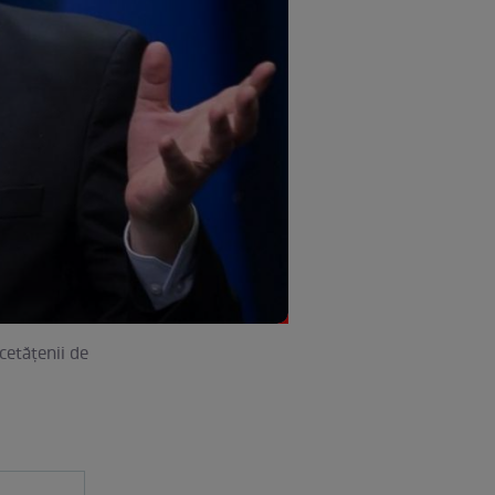
cetățenii de