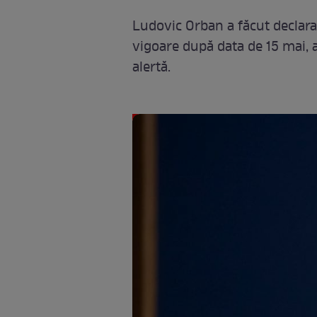
Ludovic Orban a făcut declara
vigoare după data de 15 mai, a
alertă.