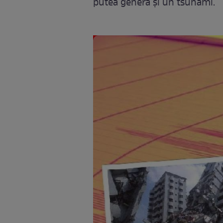
putea genera și un tsunami.