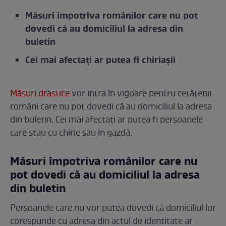
Măsuri împotriva românilor care nu pot
dovedi că au domiciliul la adresa din
buletin
Cei mai afectați ar putea fi chiriașii
Măsuri drastice
vor intra în vigoare pentru cetățenii
români care nu pot dovedi că au domiciliul la adresa
din buletin. Cei mai afectați ar putea fi persoanele
care stau cu chirie sau în gazdă.
Măsuri împotriva românilor care nu
pot dovedi că au domiciliul la adresa
din buletin
Persoanele care nu vor putea dovedi că domiciliul lor
corespunde cu adresa din actul de identitate ar