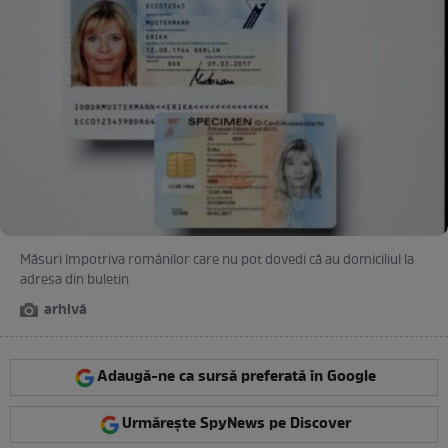
Măsuri împotriva românilor care nu pot dovedi că au domiciliul la
adresa din buletin
arhivă
Adaugă-ne ca sursă preferată în Google
Urmărește SpyNews pe Discover