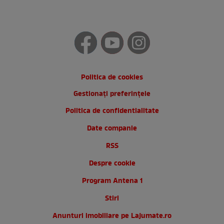
Politica de cookies
Gestionați preferințele
Politica de confidentialitate
Date companie
RSS
Despre cookie
Program Antena 1
Stiri
Anunturi imobiliare pe Lajumate.ro