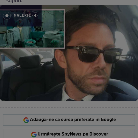
supun.
GALERIE (4)
Adaugă-ne ca sursă preferată în Google
Urmărește SpyNews pe Discover