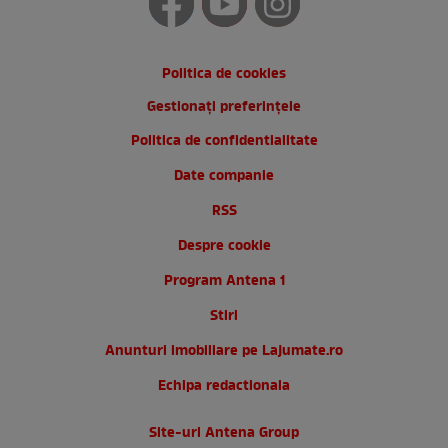
Politica de cookies
Gestionați preferințele
Politica de confidentialitate
Date companie
RSS
Despre cookie
Program Antena 1
Stiri
Anunturi imobiliare pe Lajumate.ro
Echipa redactionala
Site-uri Antena Group