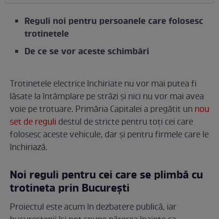
Reguli noi pentru persoanele care folosesc
trotinetele
De ce se vor aceste schimbări
Trotinetele electrice închiriate nu vor mai putea fi
lăsate la întâmplare pe străzi și nici nu vor mai avea
voie pe trotuare. Primăria Capitalei a pregătit un
nou
set de reguli
destul de stricte pentru toți cei care
folosesc aceste vehicule, dar și pentru firmele care le
închiriază.
Noi reguli pentru cei care se plimbă cu
trotineta prin București
Proiectul este acum în dezbatere publică, iar