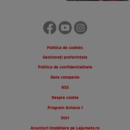
Politica de cookies
Gestionați preferințele
Politica de confidentialitate
Date companie
RSS
Despre cookie
Program Antena 1
Stiri
Anunturi imobiliare pe Lajumate.ro