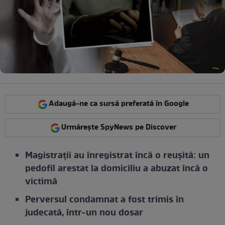
Adaugă-ne ca sursă preferată în Google
Urmărește SpyNews pe Discover
Magistrații au înregistrat încă o reușită: un
pedofil arestat la domiciliu a abuzat încă o
victimă
Perversul condamnat a fost trimis în
judecată, într-un nou dosar