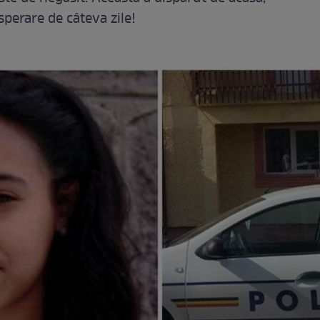
sperare de câteva zile!