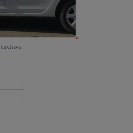
e de câteva