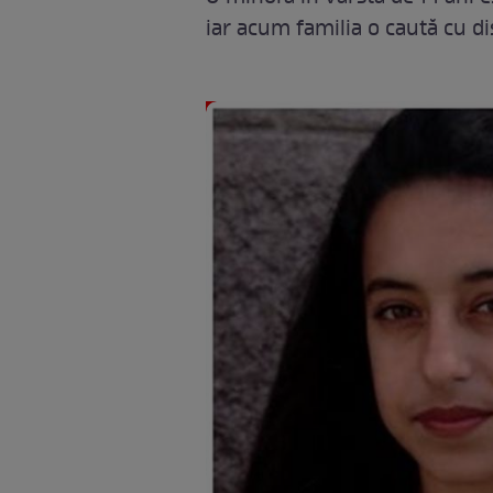
iar acum familia o caută cu di