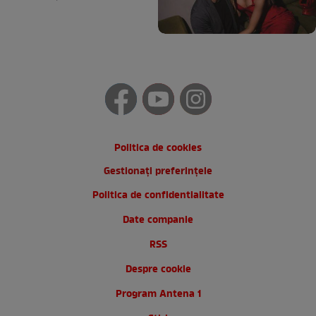
Politica de cookies
Gestionați preferințele
Politica de confidentialitate
Date companie
RSS
Despre cookie
Program Antena 1