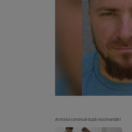
Articolul continuă după recomandări