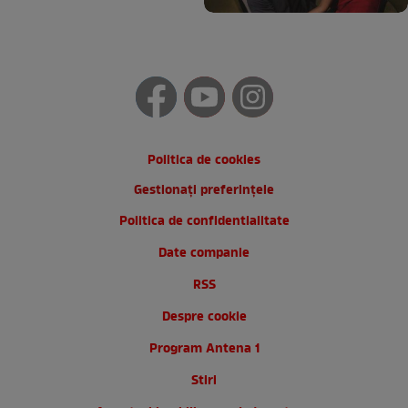
Politica de cookies
Gestionați preferințele
Politica de confidentialitate
Date companie
RSS
Despre cookie
Program Antena 1
Stiri