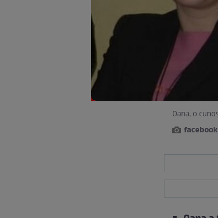
Oana, o cunos
facebook