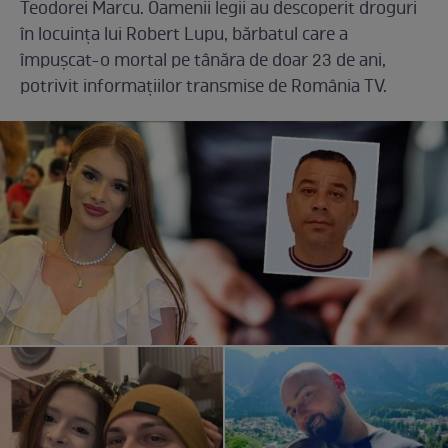
Teodorei Marcu. Oamenii legii au descoperit droguri
în locuința lui Robert Lupu, bărbatul care a
împușcat-o mortal pe tânăra de doar 23 de ani,
potrivit informațiilor transmise de România TV.