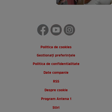
Politica de cookies
Gestionați preferințele
Politica de confidentialitate
Date companie
RSS
Despre cookie
Program Antena 1
Stiri