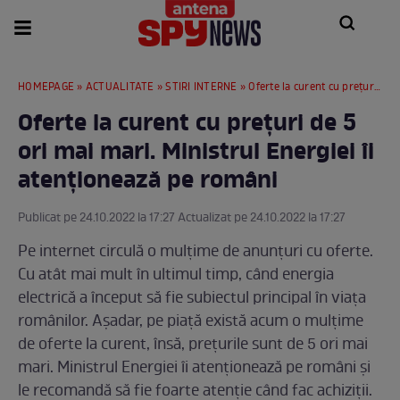
HOMEPAGE
»
ACTUALITATE
»
STIRI INTERNE
» Oferte la curent cu preţuri de 5 ori mai mari. Ministrul Energiei îi atenționează pe români
Oferte la curent cu preţuri de 5
ori mai mari. Ministrul Energiei îi
atenționează pe români
Publicat pe 24.10.2022 la 17:27 Actualizat pe 24.10.2022 la 17:27
Pe internet circulă o mulțime de anunțuri cu oferte.
Cu atât mai mult în ultimul timp, când energia
electrică a început să fie subiectul principal în viața
românilor. Așadar, pe piață există acum o mulțime
de oferte la curent, însă, preţurile sunt de 5 ori mai
mari. Ministrul Energiei îi atenționează pe români și
le recomandă să fie foarte atenție când fac achiziții.