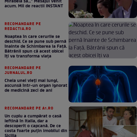
Mirabela să..." Mesajul venit
acum. Mii de reactii INSTANT
RECOMANDARE PE
REDACTIA.RO
Noaptea în care cerurile se
deschid. Ce se pune sub pernă
înainte de Schimbarea la Față.
Bătrânii spun că acest obicei
îți va transforma viața
RECOMANDARE PE
JURNALUL.RO
Cheia unei vieți mai lungi,
ascunsă într-un organ ignorat
de medicină zeci de ani
RECOMANDARE PE A1.RO
Un cuplu a cumpărat o casă
ieftină în Italia, dar a
descoperit o capcană. De ce
costa foarte puțin imobilul din
Sicilia