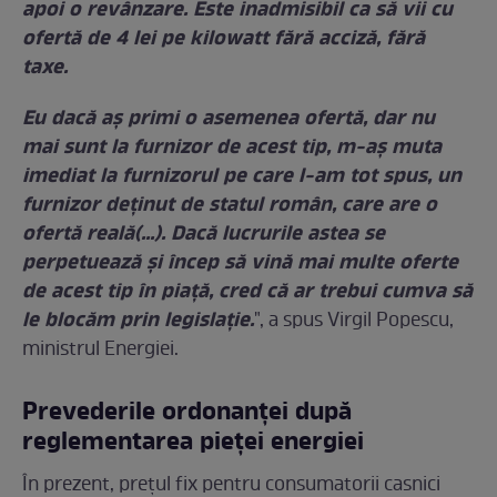
apoi o revânzare.
Este inadmisibil ca să vii cu
ofertă de 4 lei pe kilowatt fără acciză, fără
taxe.
Eu dacă aș primi o asemenea ofertă, dar nu
mai sunt la furnizor de acest tip, m-aș muta
imediat la furnizorul pe care l-am tot spus, un
furnizor deținut de statul român, care are o
ofertă reală(...).
Dacă lucrurile astea se
perpetuează și încep să vină mai multe oferte
de acest tip în piață, cred că ar trebui cumva să
le blocăm prin legislație.
", a spus Virgil Popescu,
ministrul Energiei.
Prevederile ordonanţei după
reglementarea pieței energiei
În prezent, prețul fix pentru consumatorii casnici