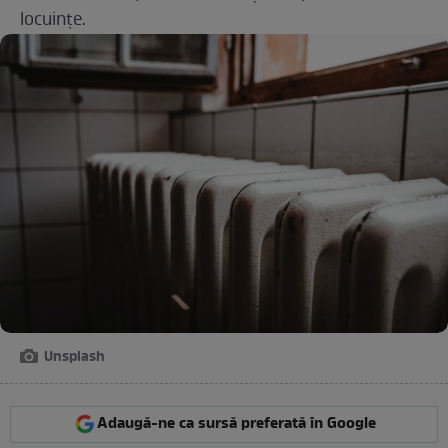
locuințe.
Unsplash
Adaugă-ne ca sursă preferată în Google