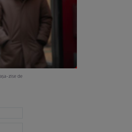
 aşa-zise de