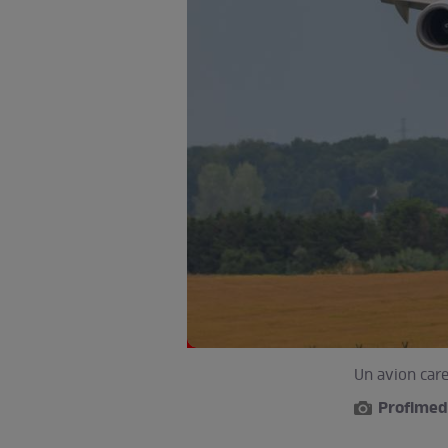
Un avion care
Profimed