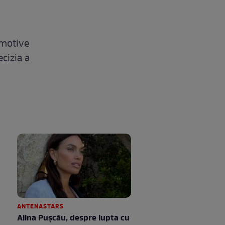
 motive
cizia a
ANTENASTARS
Alina Pușcău, despre lupta cu