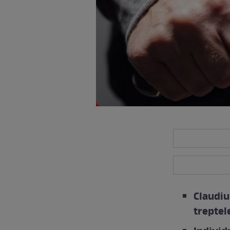
Claudiu
treptele