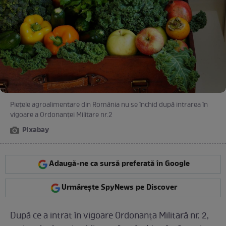
Piețele agroalimentare din România nu se închid după intrarea în
vigoare a Ordonanței Militare nr.2
Pixabay
Adaugă-ne ca sursă preferată în Google
Urmărește SpyNews pe Discover
După ce a intrat în vigoare Ordonanța Militară nr. 2,