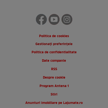
Politica de cookies
Gestionați preferințele
Politica de confidentialitate
Date companie
RSS
Despre cookie
Program Antena 1
Stiri
Anunturi imobiliare pe Lajumate.ro