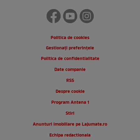
Politica de cookies
Gestionați preferințele
Politica de confidentialitate
Date companie
RSS
Despre cookie
Program Antena 1
Stiri
Anunturi imobiliare pe Lajumate.ro
Echipa redactionala