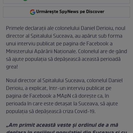
Urmărește SpyNews pe Discover
Primele declarații ale colonelului Daniel Derioiu, noul
director al Spitalului Suceava, au apărut sub forma
unui interviu publicat pe pagina de Facebook a
Ministerului Apărării Naționale. Colonelul are de gând
să ajute populația să depășească această perioadă
grea!
Noul director al Spitalului Suceava, colonelul Daniel
Derioiu, a explicat, într-un interviu publicat pe
pagina de Facebook a MApN că dorește ca, în
perioada în care este detașat la Suceava, să ajute
populația să depășească criza Covid-19.
„Am primit această veste și ordinul de a mă