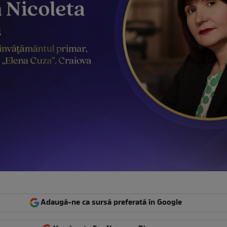
Adaugă-ne ca sursă preferată în Google