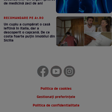
de medicină zeci de ani
RECOMANDARE PE A1.RO
Un cuplu a cumpărat o casă
ieftină în Italia, dar a
descoperit o capcană. De ce
costa foarte puțin imobilul din
Sicilia
Politica de cookies
Gestionați preferințele
Politica de confidentialitate