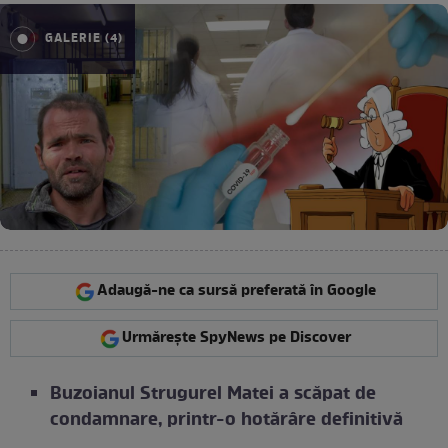
GALERIE (4)
Adaugă-ne ca sursă preferată în Google
Urmărește SpyNews pe Discover
Buzoianul Strugurel Matei a scăpat de
condamnare, printr-o hotărâre definitivă