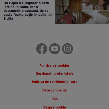
Un cuplu a cumpărat o casă
ieftină în Italia, dar a
descoperit o capcană. De ce
costa foarte puțin imobilul din
Sicilia
Politica de cookies
Gestionați preferințele
Politica de confidentialitate
Date companie
RSS
Despre cookie