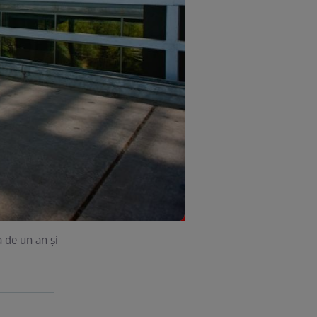
 de un an şi