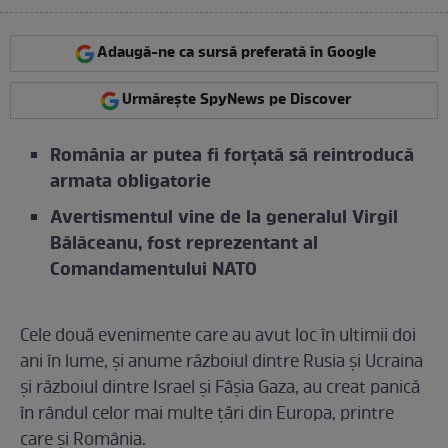
Adaugă-ne ca sursă preferată în Google
Urmărește SpyNews pe Discover
România ar putea fi forțată să reintroducă
armata obligatorie
Avertismentul vine de la generalul Virgil
Bălăceanu, fost reprezentant al
Comandamentului NATO
Cele două evenimente care au avut loc în ultimii doi
ani în lume, și anume războiul dintre Rusia și Ucraina
și războiul dintre Israel și Fâșia Gaza, au creat panică
în rândul celor mai multe țări din Europa, printre
care și România.