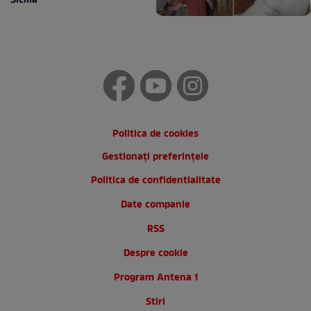
Sicilia
Politica de cookies
Gestionați preferințele
Politica de confidentialitate
Date companie
RSS
Despre cookie
Program Antena 1
Stiri