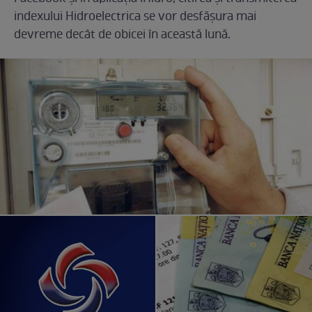
indexului Hidroelectrica se vor desfășura mai
devreme decât de obicei în această lună.