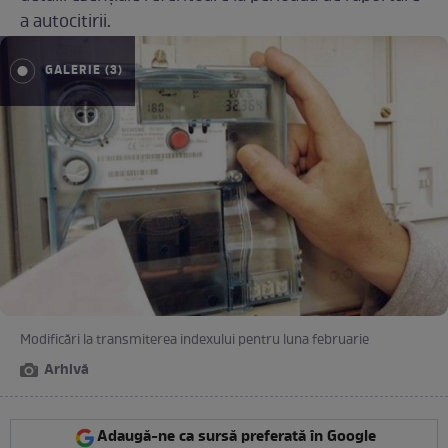
a autocitirii.
GALERIE (3)
Modificări la transmiterea indexului pentru luna februarie
Arhivă
Adaugă-ne ca sursă preferată în Google