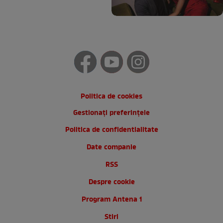
Politica de cookies
Gestionați preferințele
Politica de confidentialitate
Date companie
RSS
Despre cookie
Program Antena 1
Stiri