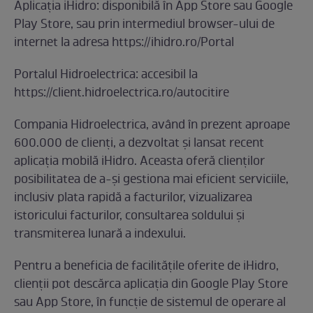
Aplicația iHidro: disponibilă în App Store sau Google
Play Store, sau prin intermediul browser-ului de
internet la adresa https://ihidro.ro/Portal
Portalul Hidroelectrica: accesibil la
https://client.hidroelectrica.ro/autocitire
Compania Hidroelectrica, având în prezent aproape
600.000 de clienți, a dezvoltat și lansat recent
aplicația mobilă iHidro. Aceasta oferă clienților
posibilitatea de a-și gestiona mai eficient serviciile,
inclusiv plata rapidă a facturilor, vizualizarea
istoricului facturilor, consultarea soldului și
transmiterea lunară a indexului.
Pentru a beneficia de facilitățile oferite de iHidro,
clienții pot descărca aplicația din Google Play Store
sau App Store, în funcție de sistemul de operare al